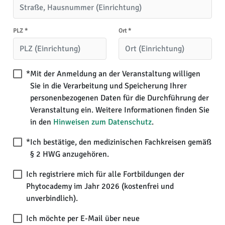
PLZ
*
Ort
*
*
Mit der Anmeldung an der Veranstaltung willigen
Sie in die Verarbeitung und Speicherung Ihrer
personenbezogenen Daten für die Durchführung der
Veranstaltung ein. Weitere Informationen finden Sie
in den
Hinweisen zum Datenschutz
.
*
Ich bestätige, den medizinischen Fachkreisen gemäß
§ 2 HWG anzugehören.
Ich registriere mich für alle Fortbildungen der
Phytocademy im Jahr 2026 (kostenfrei und
unverbindlich).
Ich möchte per E-Mail über neue