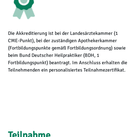
Die Akkreditierung ist bei der Landesärztekammer (1
CME-Punkt), bei der zuständigen Apothekerkammer
(Fortbildungspunkte gemäß Fortbildungsordnung) sowie
beim Bund Deutscher Heilpraktiker (BDH, 1
Fortbildungspunkt) beantragt. Im Anschluss erhalten die
Teilnehmenden ein personalisiertes Teilnahmezertifikat.
Teilnahme