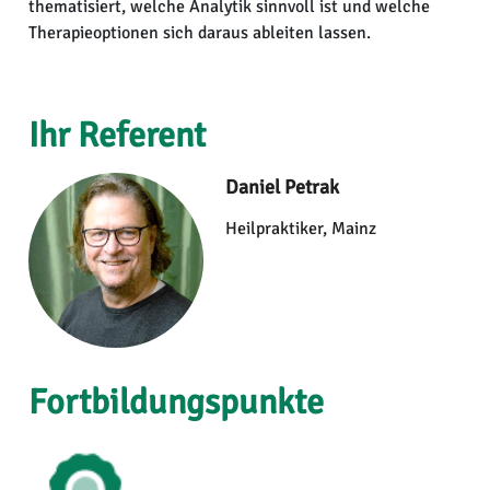
thematisiert, welche Analytik sinnvoll ist und welche
Therapieoptionen sich daraus ableiten lassen.
Ihr Referent
Daniel Petrak
Heilpraktiker, Mainz
Fortbildungspunkte