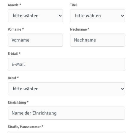
Anrede
*
Titel
Vorname
*
Nachname
*
E-Mail
*
Beruf
*
Einrichtung
*
Straße, Hausnummer
*