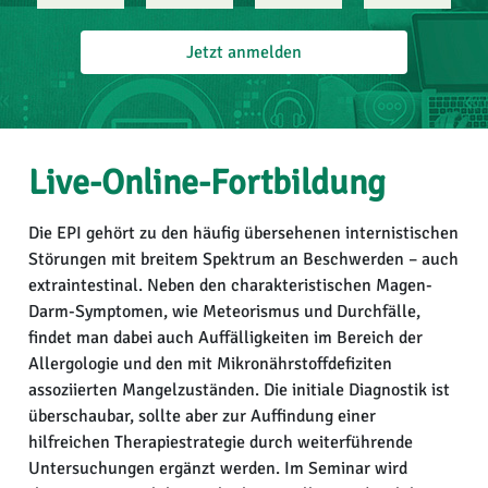
Jetzt anmelden
Live-Online-Fortbildung
Die EPI gehört zu den häufig übersehenen internistischen
Störungen mit breitem Spektrum an Beschwerden – auch
extraintestinal. Neben den charakteristischen Magen-
Darm-Symptomen, wie Meteorismus und Durchfälle,
findet man dabei auch Auffälligkeiten im Bereich der
Allergologie und den mit Mikronährstoffdefiziten
assoziierten Mangelzuständen. Die initiale Diagnostik ist
überschaubar, sollte aber zur Auffindung einer
hilfreichen Therapiestrategie durch weiterführende
Untersuchungen ergänzt werden. Im Seminar wird