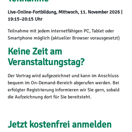
Live-Online-Fortbildung, Mittwoch, 11. November 2026 |
19:15–20:15 Uhr
Teilnahme mit jedem internetfähigen PC, Tablet oder
Smartphone möglich (aktueller Browser vorausgesetzt)
Keine Zeit am
Veranstaltungstag?
Der Vortrag wird aufgezeichnet und kann im Anschluss
bequem im On-Demand-Bereich abgerufen werden. Bei
erfolgter Registrierung informieren wir Sie gern, sobald
die Aufzeichnung dort für Sie bereitsteht.
Jetzt kostenfrei anmelden