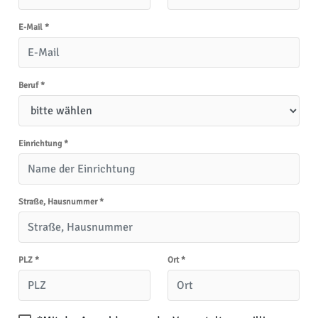
E-Mail
*
Beruf
*
Einrichtung
*
Straße, Hausnummer
*
PLZ
*
Ort
*