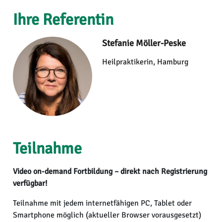
Ihre Referentin
Stefanie Möller-Peske
Heilpraktikerin, Hamburg
Teilnahme
Video on-demand Fortbildung – direkt nach Registrierung
verfügbar!
Teilnahme mit jedem internetfähigen PC, Tablet oder
Smartphone möglich (aktueller Browser vorausgesetzt)