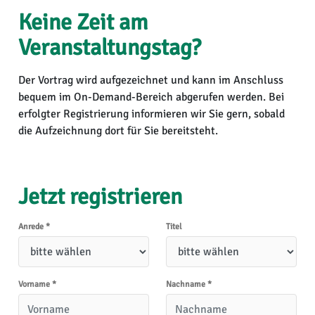
Keine Zeit am
Veranstaltungstag?
Der Vortrag wird aufgezeichnet und kann im Anschluss
bequem im On-Demand-Bereich abgerufen werden. Bei
erfolgter Registrierung informieren wir Sie gern, sobald
die Aufzeichnung dort für Sie bereitsteht.
Jetzt registrieren
Anrede
*
Titel
Vorname
*
Nachname
*