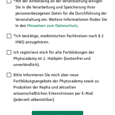
*
Mit der Anmeldung an der Veranstaltung willigen
Sie in die Verarbeitung und Speicherung Ihrer
personenbezogenen Daten für die Durchführung der
Veranstaltung ein. Weitere Informationen finden Sie
in den
Hinweisen zum Datenschutz
.
*
Ich bestätige, medizinischen Fachkreisen nach § 2
HWG anzugehören.
Ich registriere mich für alle Fortbildungen der
Phytocademy im 2. Halbjahr (kostenfrei und
unverbindlich).
Bitte informieren Sie mich über neue
Fortbildungsangebote der Phytocademy sowie zu
Produkten der Repha und aktuellen
wissenschaftlichen Erkenntnissen per E-Mail
(jederzeit abbestellbar).