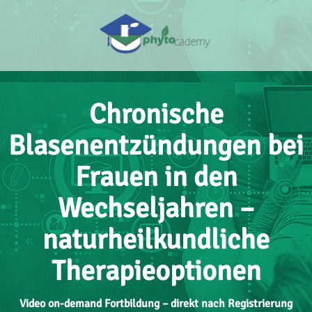
Chronische
Blasenentzündungen bei
Frauen in den
Wechseljahren –
naturheilkundliche
Therapieoptionen
Video on-demand Fortbildung – direkt nach Registrierung