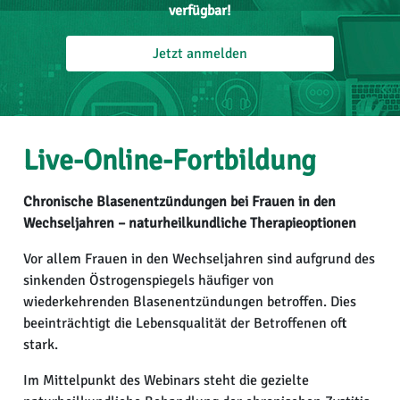
verfügbar!
Jetzt anmelden
Live-Online-Fortbildung
Chronische Blasenentzündungen bei Frauen in den
Wechseljahren – naturheilkundliche Therapieoptionen
Vor allem Frauen in den Wechseljahren sind aufgrund des
sinkenden Östrogenspiegels häufiger von
wiederkehrenden Blasenentzündungen betroffen. Dies
beeinträchtigt die Lebensqualität der Betroffenen oft
stark.
Im Mittelpunkt des Webinars steht die gezielte