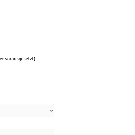
er vorausgesetzt)