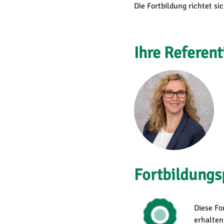
Die Fortbildung richtet s
Ihre Referent
Fortbildungs
Diese Fo
erhalten