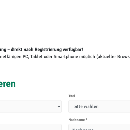
ng – direkt nach Registrierung verfügbar!
netfähigen PC, Tablet oder Smartphone möglich (aktueller Brows
ieren
Titel
Nachname
*