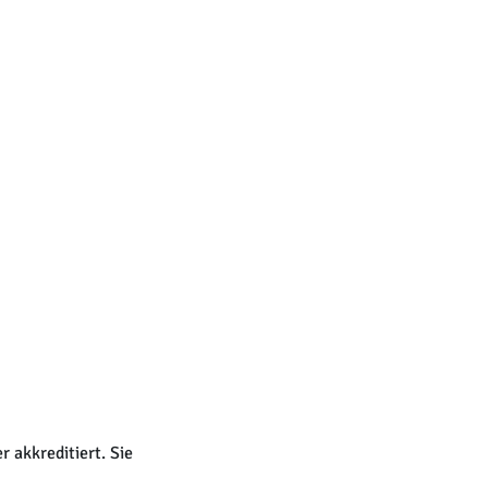
 akkreditiert. Sie