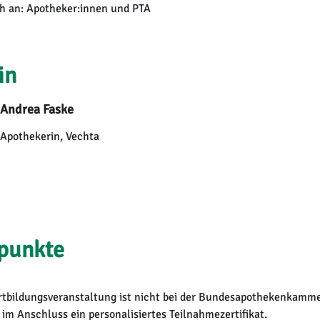
ich an: Apotheker:innen und PTA
in
Andrea Faske
Apothekerin, Vechta
punkte
rtbildungsveranstaltung ist nicht bei der Bundesapothekenkammer
 im Anschluss ein personalisiertes Teilnahmezertifikat.