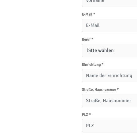
E-Mail
*
Beruf
*
Einrichtung
*
Straße, Hausnummer
*
PLZ
*