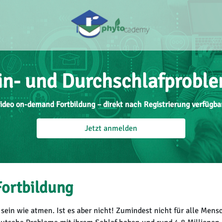
in- und Durchschlafprobl
ideo on-demand Fortbildung – direkt nach Registrierung verfügba
Jetzt anmelden
Fortbildung
 sein wie atmen. Ist es aber nicht! Zumindest nicht für alle Mens