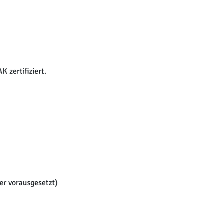
K zertifiziert.
er vorausgesetzt)