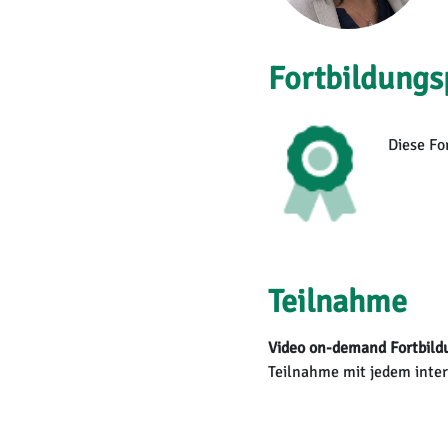
Fortbildungs
Diese Fo
Teilnahme
Video on-demand Fortbildu
Teilnahme mit jedem inter