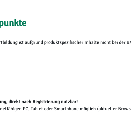
punkte
rtbildung ist aufgrund produktspezifischer Inhalte nicht bei der BA
ng, direkt nach Registrierung nutzbar!
netfähigen PC, Tablet oder Smartphone möglich (aktueller Brows